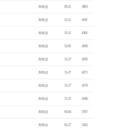
최희성
05-21
3863
최희성
12-11
4191
최희성
12-11
4301
최희성
12-05
4266
최희성
11-27
4292
최희성
11-27
4271
최희성
11-27
4170
최희성
11-23
4106
최희성
03-04
5767
최희성
02-27
5562