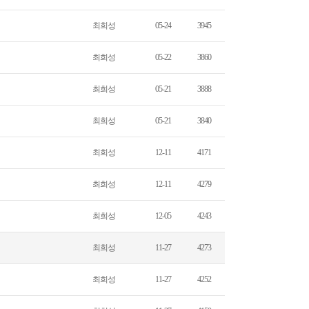
최희성
05-24
3945
최희성
05-22
3860
최희성
05-21
3888
최희성
05-21
3840
최희성
12-11
4171
최희성
12-11
4279
최희성
12-05
4243
최희성
11-27
4273
최희성
11-27
4252