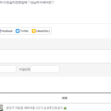
치 이전설치전문업체 ♡성남우수에어컨♡
비밀번호
제목
분당구 야탑동 매화마을 2단지 삼성투인원설치