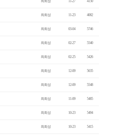
최희성
11-27
4150
최희성
11-23
4082
최희성
03-04
5746
최희성
02-27
5540
최희성
02-25
5426
최희성
12-09
5635
최희성
12-09
5548
최희성
11-09
5485
최희성
10-23
5494
최희성
10-23
5415