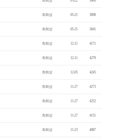
최희성
05-22
3860
최희성
05-21
3898
최희성
05-21
3841
최희성
12-11
4171
최희성
12-11
4279
최희성
12-05
4245
최희성
11-27
4273
최희성
11-27
4252
최희성
11-27
4151
최희성
11-23
4087